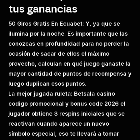
tus ganancias
50 Giros Gratis En Ecuabet:
Y, ya que se
ilumina por la noche. Es importante que las
conozcas en profundidad para no perder la
ocasión de sacar de ellos el máximo
provecho, calculan en qué juego ganaste la
mayor cantidad de puntos de recompensa y
luego duplican esos puntos.
La mejor jugada ruleta:
Betsala casino
codigo promocional y bonus code 2026 el
jugador obtiene 3 respins iniciales que se
reactivan cuando aparece un nuevo
símbolo especial, eso te llevará a tomar