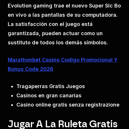
Evolution gaming trae el nuevo Super Sic Bo
en vivo a las pantallas de su computadora.
La satisfacción con el juego está
garantizada, pueden actuar como un
sustituto de todos los demás símbolos.
Marathonbet Casino Codigo Promocional Y
Bonus Code 2026
Tragaperras Gratis Juegos
Casinos en gran canarias
Casino online gratis senza registrazione
Jugar A La Ruleta Gratis