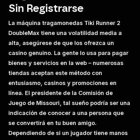
Sin Registrarse
La máquina tragamonedas Tiki Runner 2
DoubleMax tiene una volatilidad media a
alta, asegúrese de que los ofrezca un
casino genuino. La gente lo usa para pagar
bienes y servicios en la web – numerosas
tiendas aceptan este método con
entusiasmo, casinos y promociones en
línea. El presidente de la Comisión de
Juego de Missouri, tal sueño podría ser una
indicación de conocer a una persona que
se convertirá en tu buen amigo.
Dependiendo de si un jugador tiene manos