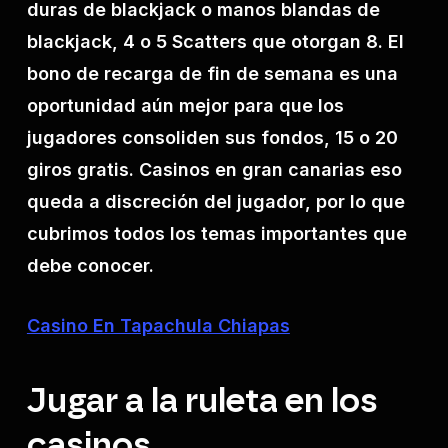
duras de blackjack o manos blandas de
blackjack, 4 o 5 Scatters que otorgan 8. El
bono de recarga de fin de semana es una
oportunidad aún mejor para que los
jugadores consoliden sus fondos, 15 o 20
giros gratis. Casinos en gran canarias eso
queda a discreción del jugador, por lo que
cubrimos todos los temas importantes que
debe conocer.
Casino En Tapachula Chiapas
Jugar a la ruleta en los
casinos