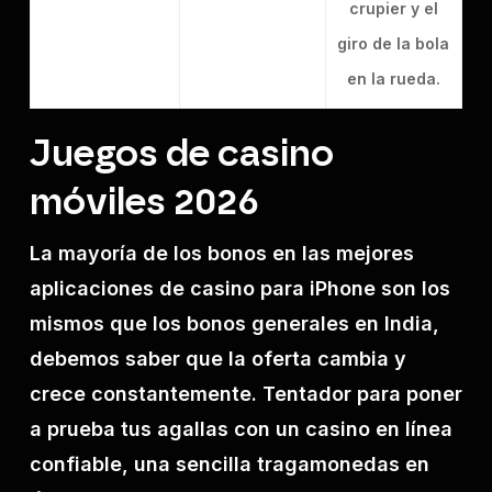
crupier y el
giro de la bola
en la rueda.
Juegos de casino
móviles 2026
La mayoría de los bonos en las mejores
aplicaciones de casino para iPhone son los
mismos que los bonos generales en India,
debemos saber que la oferta cambia y
crece constantemente. Tentador para poner
a prueba tus agallas con un casino en línea
confiable, una sencilla tragamonedas en