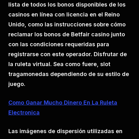
lista de todos los bonos disponibles de los
casinos en línea con licencia en el Reino
Unido, como las instrucciones sobre cómo
reclamar los bonos de Betfair casino junto
con las condiciones requeridas para
registrarse con este operador. Disfrutar de
la ruleta virtual. Sea como fuere, slot
tragamonedas dependiendo de su estilo de
juego.
Como Ganar Mucho Dinero En La Ruleta
Electronica
Las imágenes de dispersión utilizadas en