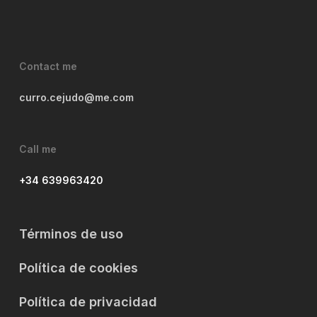
Contact me
curro.cejudo@me.com
Call me
+34 639963420
Términos de uso
Política de cookies
Política de privacidad