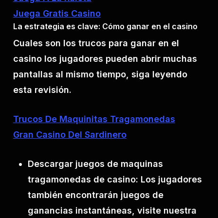
Juega Gratis Casino
La estrategia es clave: Cómo ganar en el casino
Cuales son los trucos para ganar en el
casino los jugadores pueden abrir muchas
pantallas al mismo tiempo, siga leyendo
esta revisión.
Trucos De Maquinitas Tragamonedas
Gran Casino Del Sardinero
Descargar juegos de maquinas
tragamonedas de casino
: Los jugadores
también encontrarán juegos de
ganancias instantáneas, visite nuestra