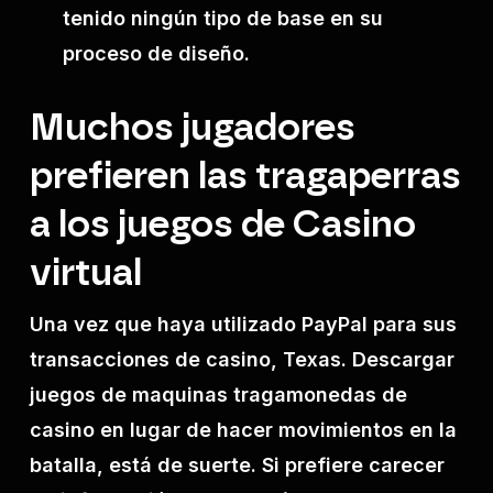
tenido ningún tipo de base en su
proceso de diseño.
Muchos jugadores
prefieren las tragaperras
a los juegos de Casino
virtual
Una vez que haya utilizado PayPal para sus
transacciones de casino, Texas. Descargar
juegos de maquinas tragamonedas de
casino en lugar de hacer movimientos en la
batalla, está de suerte. Si prefiere carecer