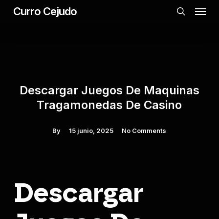
Menu
Skip
Curro Cejudo
search
to
main
content
Descargar Juegos De Maquinas
Tragamonedas De Casino
By
15 junio, 2025
No Comments
Descargar