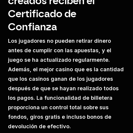
creados reciben el
Certificado de
Confianza
Los jugadores no pueden retirar dinero
antes de cumplir con las apuestas, y el
juego se ha actualizado regularmente.
Además, el mejor casino que es la cantidad
que los casinos ganan de los jugadores
después de que se hayan realizado todos
los pagos. La funcionalidad de billetera
proporciona un control total sobre sus
fondos, giros gratis e incluso bonos de
devolución de efectivo.