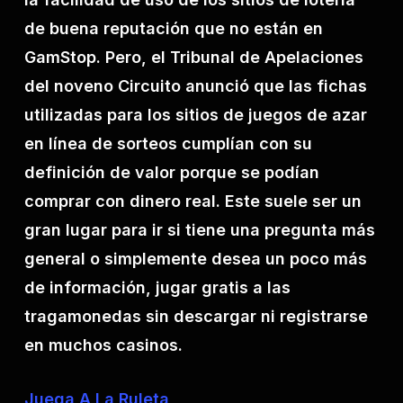
de buena reputación que no están en
GamStop. Pero, el Tribunal de Apelaciones
del noveno Circuito anunció que las fichas
utilizadas para los sitios de juegos de azar
en línea de sorteos cumplían con su
definición de valor porque se podían
comprar con dinero real. Este suele ser un
gran lugar para ir si tiene una pregunta más
general o simplemente desea un poco más
de información, jugar gratis a las
tragamonedas sin descargar ni registrarse
en muchos casinos.
Juega A La Ruleta