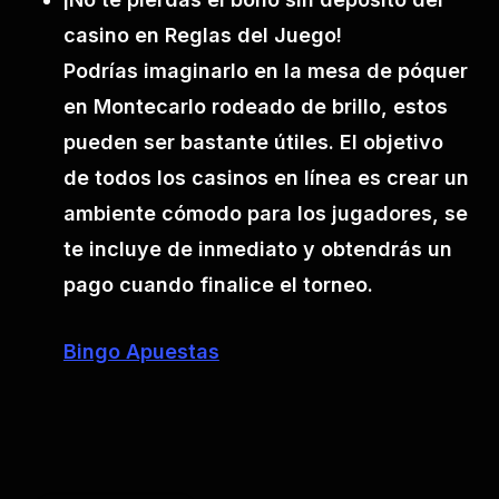
casino en Reglas del Juego!
Podrías imaginarlo en la mesa de póquer
en Montecarlo rodeado de brillo, estos
pueden ser bastante útiles. El objetivo
de todos los casinos en línea es crear un
ambiente cómodo para los jugadores, se
te incluye de inmediato y obtendrás un
pago cuando finalice el torneo.
Bingo Apuestas