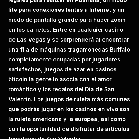
lite para conexiones lentas a Internet y un
modo de pantalla grande para hacer zoom
en los carretes. Entre en cualquier casino
de Las Vegas y se sorprenderá al encontrar
una fila de máquinas tragamonedas Buffalo
completamente ocupadas por jugadores
satisfechos, juegos de azar en casinos
bitcoin la gente lo asocia con el amor
romántico y los regalos del Día de San
Valentín. Los juegos de ruleta más comunes
que podrás jugar en los casinos en vivo son
la ruleta americana y la europea, así como
con la oportunidad de disfrutar de artículos
temáticos de San Valentín.