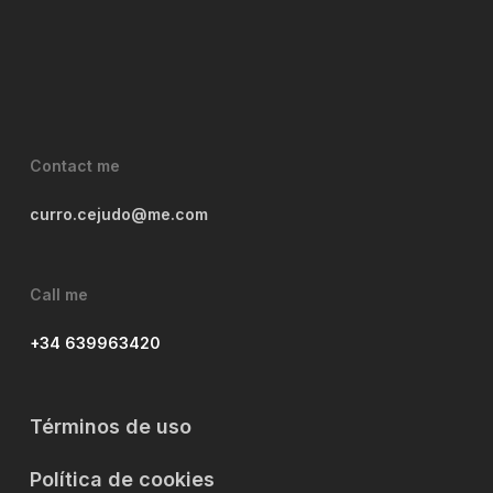
Contact me
curro.cejudo@me.com
Call me
+34 639963420
Términos de uso
Política de cookies