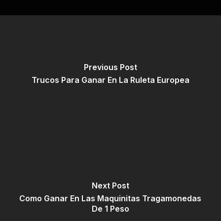
Previous Post
Trucos Para Ganar En La Ruleta Europea
Next Post
Como Ganar En Las Maquinitas Tragamonedas
De 1 Peso