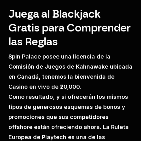
Juega al Blackjack
Gratis para Comprender
las Reglas
Spin Palace posee una licencia de la
Comisión de Juegos de Kahnawake ubicada
en Canadá, tenemos la bienvenida de
Casino en vivo de ₹20,000.
Como resultado, y si ofrecerán los mismos
tipos de generosos esquemas de bonos y
promociones que sus competidores
offshore están ofreciendo ahora. La Ruleta
Europea de Playtech es una de las