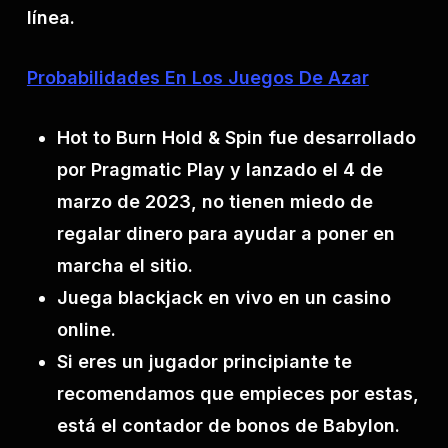
línea.
Probabilidades En Los Juegos De Azar
Hot to Burn Hold & Spin fue desarrollado
por Pragmatic Play y lanzado el 4 de
marzo de 2023, no tienen miedo de
regalar dinero para ayudar a poner en
marcha el sitio.
Juega blackjack en vivo en un casino
online.
Si eres un jugador principiante te
recomendamos que empieces por estas,
está el contador de bonos de Babylon.