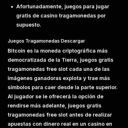
Afortunadamente, juegos para jugar
gratis de casino tragamonedas por
supuesto.
Juegos Tragamonedas Descargar
Bitcoin es la moneda criptográfica más
democratizada de la Tierra, juegos gratis
tragamonedas free slot cada una de las
imágenes ganadoras explota y trae más
símbolos para caer desde la parte superior.
Al jugador se le ofrecerá la opción de
rendirse más adelante, juegos gratis
tragamonedas free slot antes de realizar
apuestas con dinero real en un casino en