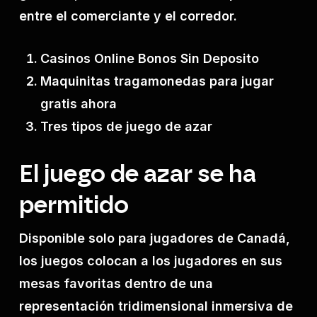
entre el comerciante y el corredor.
Casinos Online Bonos Sin Deposito
Maquinitas tragamonedas para jugar
gratis ahora
Tres tipos de juego de azar
El juego de azar se ha
permitido
Disponible solo para jugadores de Canadá,
los juegos colocan a los jugadores en sus
mesas favoritas dentro de una
representación tridimensional inmersiva de