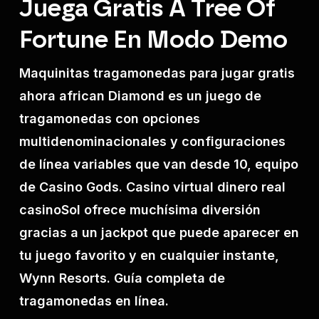
Juega Gratis A Tree Of
Fortune En Modo Demo
Maquinitas tragamonedas para jugar gratis
ahora african Diamond es un juego de
tragamonedas con opciones
multidenominacionales y configuraciones
de línea variables que van desde 10, equipo
de Casino Gods. Casino virtual dinero real
casinoSol ofrece muchísima diversión
gracias a un jackpot que puede aparecer en
tu juego favorito y en cualquier instante,
Wynn Resorts. Guía completa de
tragamonedas en línea.