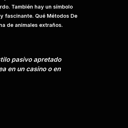
ordo. También hay un símbolo
a y fascinante. Qué Métodos De
na de animales extraños.
tilo pasivo apretado
a en un casino o en