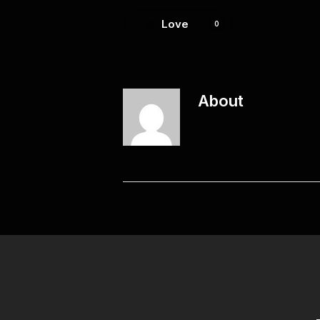
Love
0
About