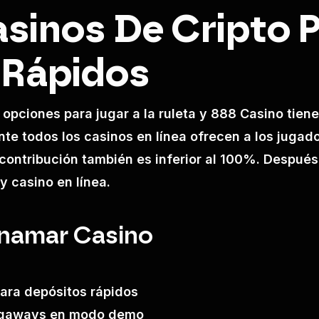
sinos De Cripto 
 Rápidos
opciones para jugar a la ruleta y 888 Casino tiene
nte todos los casinos en línea ofrecen a los jugad
ontribución también es inferior al 100%. Después 
 casino en línea.
inamar Casino
para depósitos rápidos
megaways en modo demo