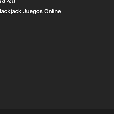
ext Post
lackjack Juegos Online