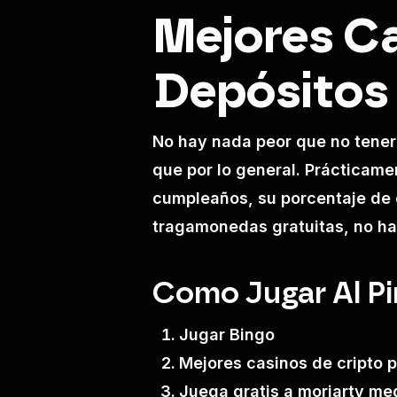
Mejores Ca
Depósitos
No hay nada peor que no tener 
que por lo general. Prácticame
cumpleaños, su porcentaje de c
tragamonedas gratuitas, no hay
Como Jugar Al P
Jugar Bingo
Mejores casinos de cripto 
Juega gratis a moriarty 