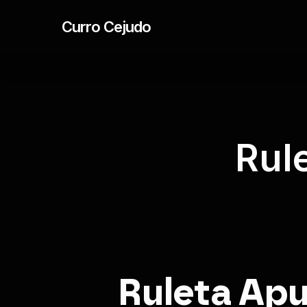
Skip
Curro Cejudo
to
main
content
Rul
Ruleta Ap