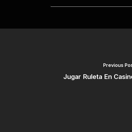
Previous Po
Jugar Ruleta En Casin