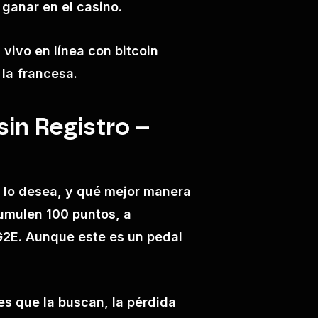
 ganar en el casino.
vivo en línea con bitcoin
la francesa.
sin Registro –
si lo desea, y qué mejor manera
cumulen 100 puntos, a
 G2E. Aunque este es un pedal
s que la buscan, la pérdida