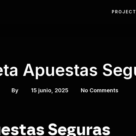
PROJEC
eta Apuestas Seg
By
15 junio, 2025
No Comments
uestas Seguras