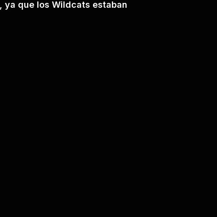
o, ya que los Wildcats estaban