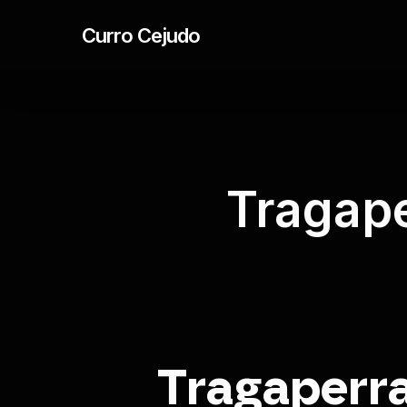
Skip
Curro Cejudo
to
main
content
Tragape
Tragaperra