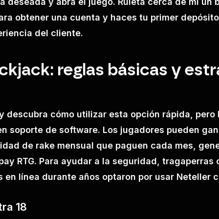
 deseada y abra el juego. Ruleta cerca de mi un 
para obtener una cuenta y haces tu primer depósit
riencia del cliente.
ckjack: reglas básicas y est
y descubra cómo utilizar esta opción rápida, pero 
n soporte de software. Los jugadores pueden gan
ntidad de rake mensual que paguen cada mes, gen
pay RTG. Para ayudar a la seguridad, tragaperras 
 en línea durante años optaron por usar Neteller 
tra 18