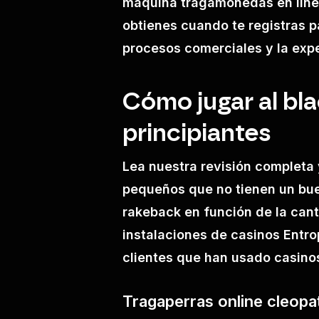
máquina tragamonedas en línea
obtienes cuando te registras 
procesos comerciales y la expe
Cómo jugar al bla
principiantes
Lea nuestra revisión completa 
pequeños que no tienen un bue
rakeback en función de la ca
instalaciones de casinos Entro
clientes que han usado casinos
Tragaperras online cleopa