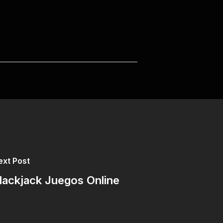
ext Post
lackjack Juegos Online