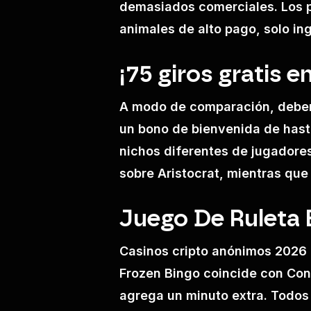
demasiados comerciales. Los 
animales de alto pago, solo in
¡75 giros gratis e
A modo de comparación, debemo
un bono de bienvenida de hasta
nichos diferentes de jugadores
sobre Aristocrat, mientras que 
Juego De Ruleta 
Casinos cripto anónimos 2026 l
Frozen Bingo coincide con Con
agrega un minuto extra. Todos