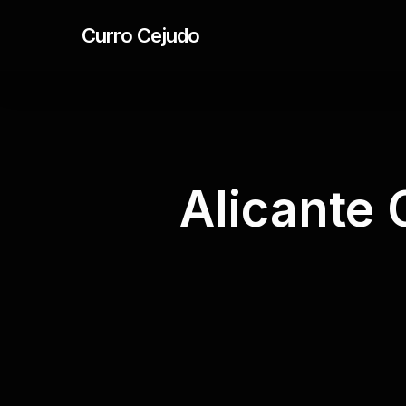
Skip
Curro Cejudo
to
main
content
Alicante