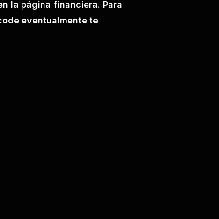
 la página financiera. Para
 code eventualmente te