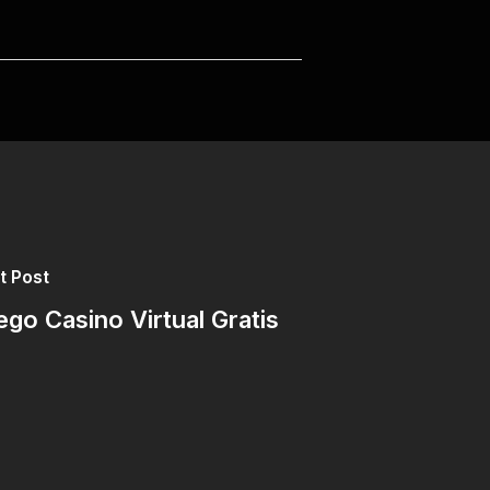
t Post
ego Casino Virtual Gratis