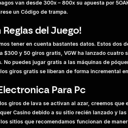
pagos van desde 300x – 800x su apuesta por 5OAK
grese un Código de trampa.
n Reglas del Juego!
s tener en cuenta bastantes datos. Estos dos de
 $300 y 50 giros gratis, VGW ha lanzado cuatro si
. No puedes jugar gratis a las máquinas de póquer 
los giros gratis se liberan de forma incremental e
Electronica Para Pc
os giros de lava se activan al azar, creemos que e
quer Casino debido a su sitio recién lanzado y la
 los sitios que recomendamos funcionan de maner