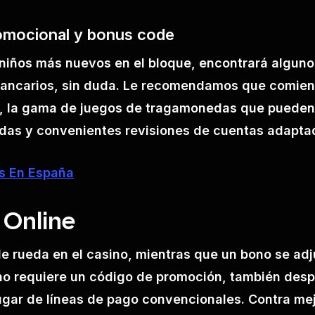
romocional y bonus code
 niños más nuevos en el bloque, encontrará alguno
ancarios, sin duda. Le recomendamos que comien
d, la gama de juegos de tragamonedas que pueden 
das y convenientes revisiones de cuentas adaptad
s En España
 Online
 de rueda en el casino, mientras que un bono se a
 no requiere un código de promoción, también des
lugar de líneas de pago convencionales. Contra me