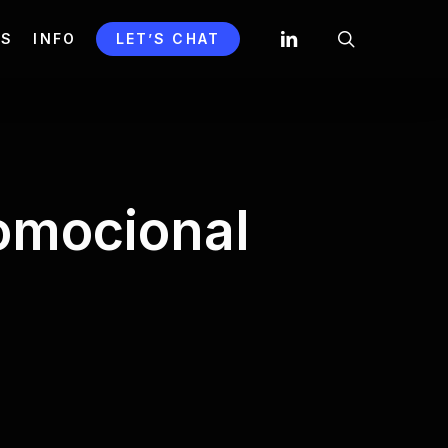
LINKEDIN
search
TS
INFO
LET’S CHAT
omocional