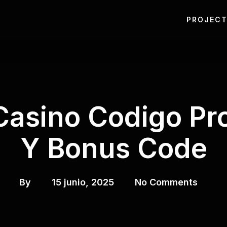
PROJEC
 Casino Codigo Pr
Y Bonus Code
By
15 junio, 2025
No Comments