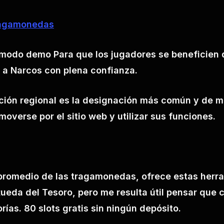
ragamonedas
n modo demo
Para que los jugadores se beneficien 
a Narcos con plena confianza.
ción regional es la designación más común y de m
moverse por el sitio web y utilizar sus funciones.
l promedio de las tragamonedas, ofrece estas herr
ueda del Tesoro, pero me resulta útil pensar que 
ías. 80 slots gratis sin ningún depósito.