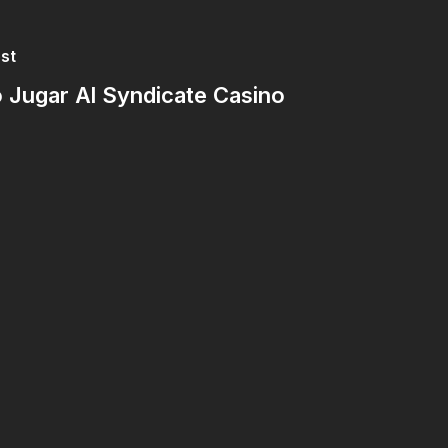
st
Jugar Al Syndicate Casino