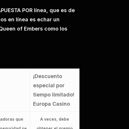
u APUESTA POR línea, que es de
os en línea es echar un
to Queen of Embers como los
¡Descuento
especial por
tiempo limitado!
Europa Casino
ladoras que
A veces, debe
 seguridad se
obtener el premio