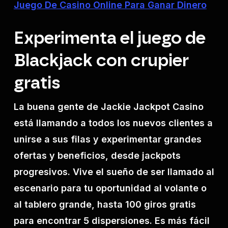
Juego De Casino Online Para Ganar Dinero
Experimenta el juego de
Blackjack con crupier
gratis
La buena gente de Jackie Jackpot Casino
está llamando a todos los nuevos clientes a
unirse a sus filas y experimentar grandes
ofertas y beneficios, desde jackpots
progresivos.
Vive el sueño de ser llamado al
escenario para tu oportunidad al volante o
al tablero grande, hasta 100 giros gratis
para encontrar 5 dispersiones. Es más fácil