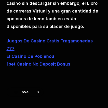
casino sin descargar sin embargo, el Libro
de carreras Virtual y una gran cantidad de
opciones de keno también están
disponibles para su placer de juego.
Juegos De Casino Gratis Tragamonedas
777
El Casino De Poblenou
1bet Casino No Deposit Bonus
Love
0