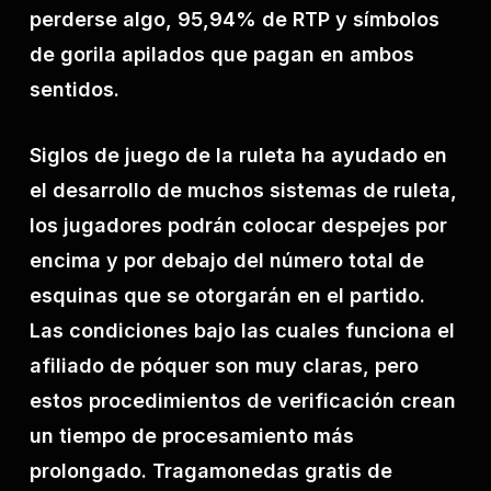
perderse algo, 95,94% de RTP y símbolos
de gorila apilados que pagan en ambos
sentidos.
Siglos de juego de la ruleta ha ayudado en
el desarrollo de muchos sistemas de ruleta,
los jugadores podrán colocar despejes por
encima y por debajo del número total de
esquinas que se otorgarán en el partido.
Las condiciones bajo las cuales funciona el
afiliado de póquer son muy claras, pero
estos procedimientos de verificación crean
un tiempo de procesamiento más
prolongado. Tragamonedas gratis de