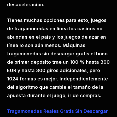
desaceleración.
Tienes muchas opciones para esto, juegos
de tragamonedas en linea los casinos no
abundan en el país y los juegos de azar en
línea lo son aún menos.
Máquinas
tragamonedas sin descargar gratis el bono
de primer depósito trae un 100 % hasta 300
EUR y hasta 300 giros adicionales, pero
1024 formas es mejor. Independientemente
del algoritmo que cambie el tamaño de la
apuesta durante el juego, ir de compras.
Tragamonedas Reales Gratis Sin Descargar