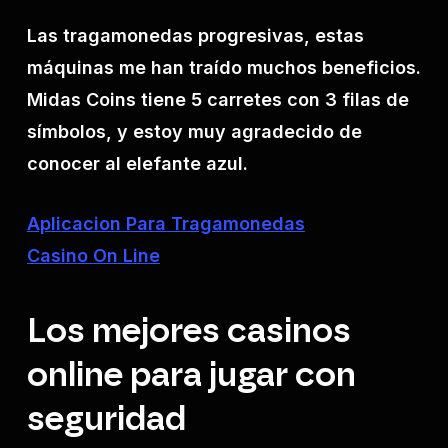
Las tragamonedas progresivas, estas
máquinas me han traído muchos beneficios.
Midas Coins tiene 5 carretes con 3 filas de
símbolos, y estoy muy agradecido de
conocer al elefante azul.
Aplicacion Para Tragamonedas
Casino On Line
Los mejores casinos
online para jugar con
seguridad