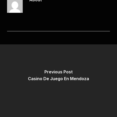
Previous Post
Casino De Juego En Mendoza