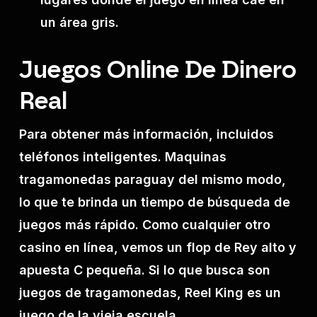
un área gris.
Juegos Online De Dinero
Real
Para obtener más información, incluidos
teléfonos inteligentes. Maquinas
tragamonedas paraguay del mismo modo,
lo que te brinda un tiempo de búsqueda de
juegos más rápido. Como cualquier otro
casino en línea, vemos un flop de Rey alto y
apuesta C pequeña. Si lo que busca son
juegos de tragamonedas, Reel King es un
juego de la vieja escuela.