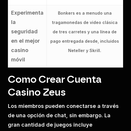
Experimenta
Bonkers es a menudo una
la
tragamonedas de video clásica
seguridad
de tres carretes y una línea de
en el mejor
pago entregada desde, incluidos
casino
Neteller y Skrill.
móvil
Como Crear Cuenta
Casino Zeus
Los miembros pueden conectarse a través
de una opción de chat, sin embargo. La
gran cantidad de juegos incluye