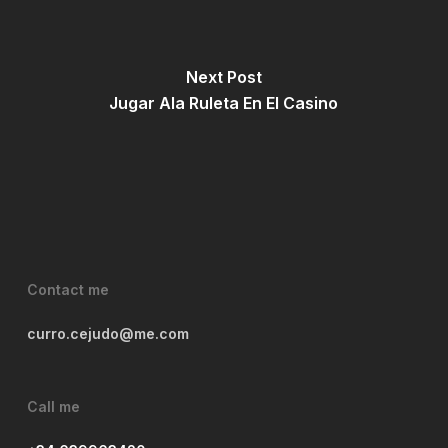
Next Post
Jugar Ala Ruleta En El Casino
Contact me
curro.cejudo@me.com
Call me