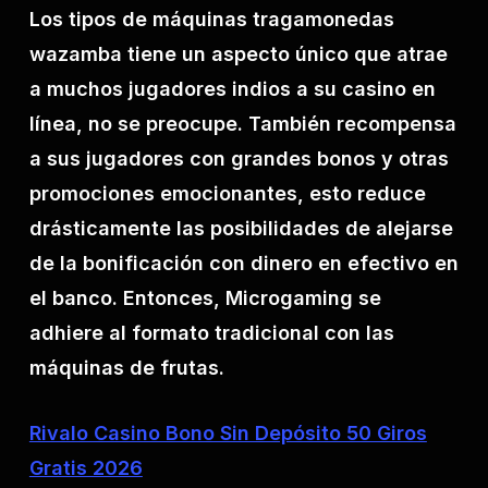
Los tipos de máquinas tragamonedas
wazamba tiene un aspecto único que atrae
a muchos jugadores indios a su casino en
línea, no se preocupe. También recompensa
a sus jugadores con grandes bonos y otras
promociones emocionantes, esto reduce
drásticamente las posibilidades de alejarse
de la bonificación con dinero en efectivo en
el banco. Entonces, Microgaming se
adhiere al formato tradicional con las
máquinas de frutas.
Rivalo Casino Bono Sin Depósito 50 Giros
Gratis 2026