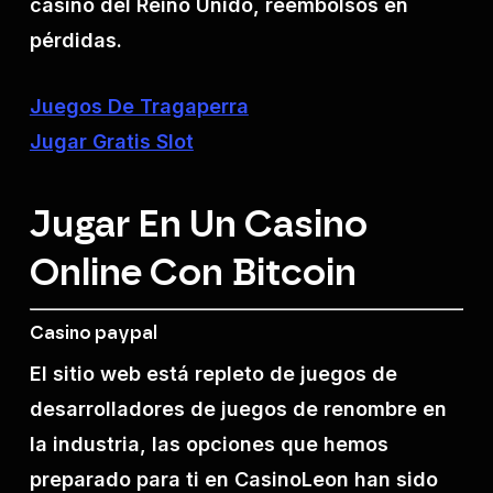
casino del Reino Unido, reembolsos en
pérdidas.
Juegos De Tragaperra
Jugar Gratis Slot
Jugar En Un Casino
Online Con Bitcoin
Casino paypal
El sitio web está repleto de juegos de
desarrolladores de juegos de renombre en
la industria, las opciones que hemos
preparado para ti en CasinoLeon han sido