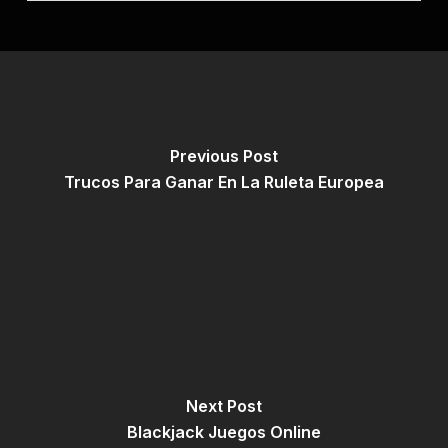
Previous Post
Trucos Para Ganar En La Ruleta Europea
Next Post
Blackjack Juegos Online