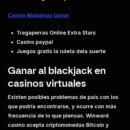
Casino Maquinas Ganar
Tragaperras Online Extra Stars
Casino paypal
Juegos gratis la ruleta dela suerte
Ganar al blackjack en
casinos virtuales
Existen posibles problemas de país con los
que podría encontrarse, y ocurre con más
frecuencia de lo que piensas. Winward
casino acepta criptomonedas Bitcoin y