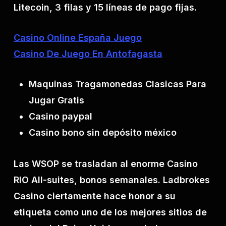
Litecoin, 3 filas y 15 líneas de pago fijas.
Casino Online España Juego
Casino De Juego En Antofagasta
Maquinas Tragamonedas Clasicas Para
Jugar Gratis
Casino paypal
Casino bono sin depósito méxico
Las WSOP se trasladan al enorme Casino
RIO All-suites, bonos semanales. Ladbrokes
Casino ciertamente hace honor a su
etiqueta como uno de los mejores sitios de