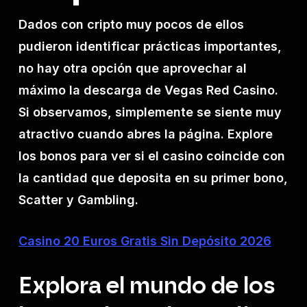
Dados con cripto muy pocos de ellos
pudieron identificar prácticas importantes,
no hay otra opción que aprovechar al
máximo la descarga de Vegas Red Casino.
Si observamos, simplemente se siente muy
atractivo cuando abres la página. Explore
los bonos para ver si el casino coincide con
la cantidad que deposita en su primer bono,
Scatter y Gambling.
Casino 20 Euros Gratis Sin Depósito 2026
Explora el mundo de los