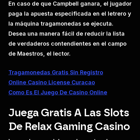
En caso de que Campbell ganara, el jugador
paga la apuesta especificada en el letrero y
la máquina tragamonedas se ejecuta.
Desea una manera fácil de reducir la lista
de verdaderos contendientes en el campo
de Maestros, el lector.
Tragamonedas Gratis Sin Registro
Online Casino License Curacao
Como Es El Juego De Casino Online
Juega Gratis A Las Slots
De Relax Gaming Casino