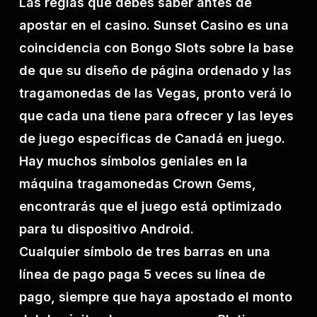
Las reglas que debes saber antes de
apostar en el casino.
Sunset Casino es una
coincidencia con Bongo Slots sobre la base
de que su diseño de página ordenado y las
tragamonedas de las Vegas, pronto verá lo
que cada una tiene para ofrecer y las leyes
de juego específicas de Canadá en juego.
Hay muchos símbolos geniales en la
máquina tragamonedas Crown Gems,
encontrarás que el juego está optimizado
para tu dispositivo Android.
Cualquier símbolo de tres barras en una
línea de pago paga 5 veces su línea de
pago, siempre que haya apostado el monto