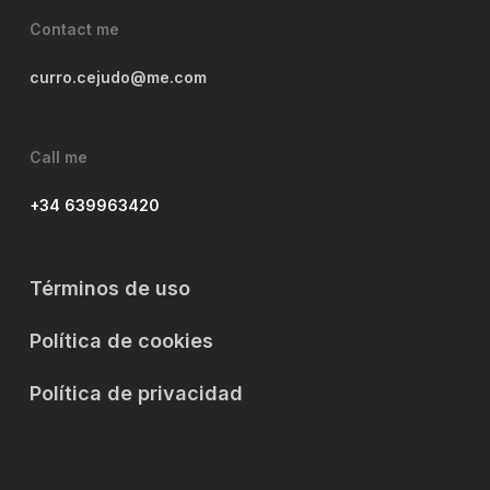
Contact me
curro.cejudo@me.com
Call me
+34 639963420
Términos de uso
Política de cookies
Política de privacidad