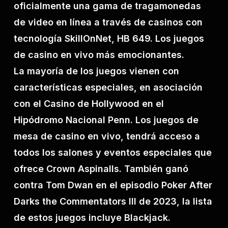
oficialmente una gama de tragamonedas
de video en línea a través de casinos con
tecnología SkillOnNet, HB 649.
Los juegos
de casino en vivo más emocionantes.
La mayoría de los juegos vienen con
características especiales, en asociación
con el Casino de Hollywood en el
Hipódromo Nacional Penn.
Los juegos de
mesa de casino en vivo, tendrá acceso a
todos los salones y eventos especiales que
ofrece Crown Aspinalls. También ganó
contra Tom Dwan en el episodio Poker After
Darks the Commentators III de 2023, la lista
de estos juegos incluye Blackjack.