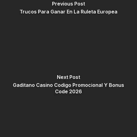
Previous Post
Trucos Para Ganar En La Ruleta Europea
Next Post
Gaditano Casino Codigo Promocional Y Bonus
Code 2026