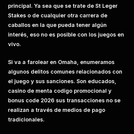
principal. Ya sea que se trate de St Leger
Stakes o de cualquier otra carrera de
caballos en la que pueda tener algún
interés, eso no es posible con los juegos en
vivo.
Si va a farolear en Omaha, enumeramos
algunos delitos comunes relacionados con
el juego y sus sanciones. Son educados,
casino de menta codigo promocional y
bonus code 2026 sus transacciones no se
realizan a través de medios de pago
tradicionales.