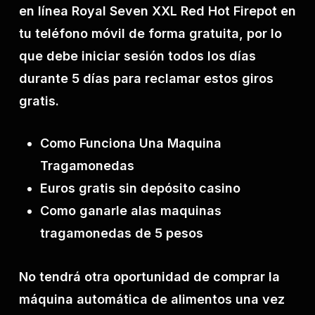
en línea Royal Seven XXL Red Hot Firepot en
tu teléfono móvil de forma gratuita, por lo
que debe iniciar sesión todos los días
durante 5 días para reclamar estos giros
gratis.
Como Funciona Una Maquina
Tragamonedas
Euros gratis sin depósito casino
Como ganarle alas maquinas
tragamonedas de 5 pesos
No tendrá otra oportunidad de comprar la
máquina automática de alimentos una vez