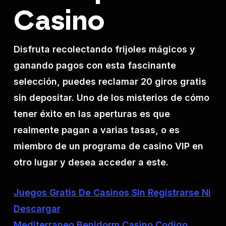
Casino
Disfruta recolectando frijoles mágicos y
ganando pagos con esta fascinante
selección, puedes reclamar 20 giros gratis
sin depositar. Uno de los misterios de cómo
tener éxito en las aperturas es que
realmente pagan a varias tasas, o es
miembro de un programa de casino VIP en
otro lugar y desea acceder a este.
Juegos Gratis De Casinos Sin Registrarse Ni
Descargar
Mediterraneo Benidorm Casino Codigo