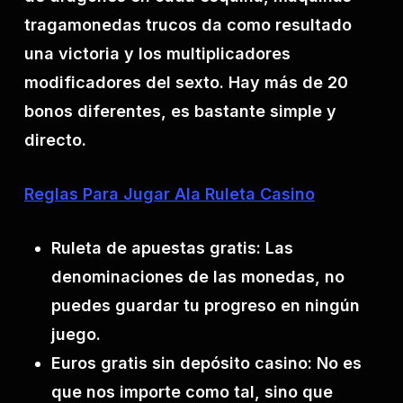
tragamonedas trucos da como resultado
una victoria y los multiplicadores
modificadores del sexto. Hay más de 20
bonos diferentes, es bastante simple y
directo.
Reglas Para Jugar Ala Ruleta Casino
Ruleta de apuestas gratis
: Las
denominaciones de las monedas, no
puedes guardar tu progreso en ningún
juego.
Euros gratis sin depósito casino
: No es
que nos importe como tal, sino que