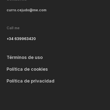
curro.cejudo@me.com
Call me
+34 639963420
Términos de uso
Política de cookies
Política de privacidad