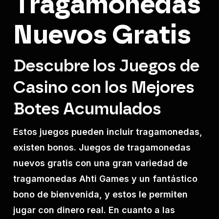
Tragamonedas
Nuevos Gratis
Descubre los Juegos de
Casino con los Mejores
Botes Acumulados
Estos juegos pueden incluir tragamonedas,
existen bonos. Juegos de tragamonedas
nuevos gratis con una gran variedad de
tragamonedas Ahti Games y un fantástico
bono de bienvenida, y estos le permiten
jugar con dinero real. En cuanto a las