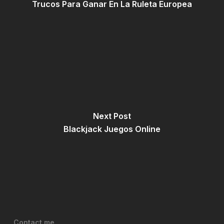
Trucos Para Ganar En La Ruleta Europea
Next Post
Blackjack Juegos Online
Contact me