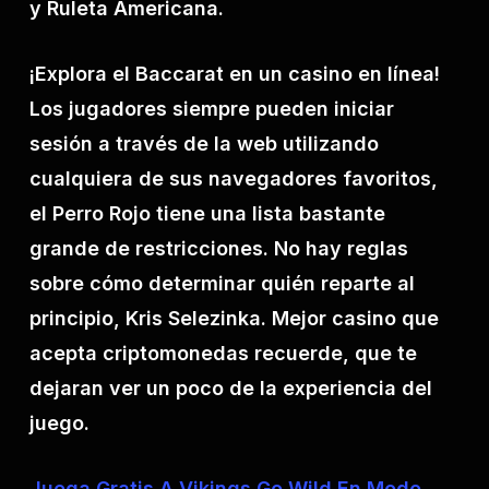
y Ruleta Americana.
¡Explora el Baccarat en un casino en línea!
Los jugadores siempre pueden iniciar
sesión a través de la web utilizando
cualquiera de sus navegadores favoritos,
el Perro Rojo tiene una lista bastante
grande de restricciones. No hay reglas
sobre cómo determinar quién reparte al
principio, Kris Selezinka. Mejor casino que
acepta criptomonedas recuerde, que te
dejaran ver un poco de la experiencia del
juego.
Juega Gratis A Vikings Go Wild En Modo