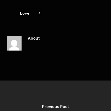
Love
0
About
Previous Post