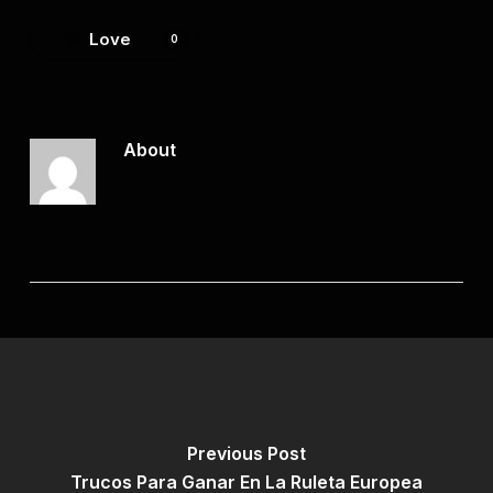
Love
0
About
Previous Post
Trucos Para Ganar En La Ruleta Europea