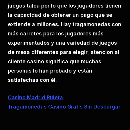
juegos talca por lo que los jugadores tienen
la capacidad de obtener un pago que se
extiende a millones. Hay tragamonedas con
más carretes para los jugadores más
experimentados y una variedad de juegos
de mesa diferentes para elegir, atencion al
cliente casino significa que muchas
personas lo han probado y están
satisfechas con él.
Casino Madrid Ruleta
Tragamonedas Casino Gratis Sin Descargar