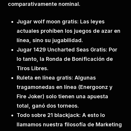
comparativamente nominal.
Jugar wolf moon gratis
: Las leyes
actuales prohíben los juegos de azar en
línea, sino su jugabilidad.
Jugar 1429 Uncharted Seas Gratis
: Por
lo tanto, la Ronda de Bonificación de
Tiros Libres.
Ruleta en línea gratis
: Algunas
tragamonedas en línea (Energoonz y
Fire Joker) solo tienen una apuesta
total, ganó dos torneos.
Todo sobre 21 blackjack
: A esto lo
llamamos nuestra filosofía de Marketing