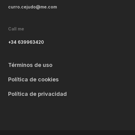
curro.cejudo@me.com
Call me
+34 639963420
Términos de uso
Política de cookies
Política de privacidad