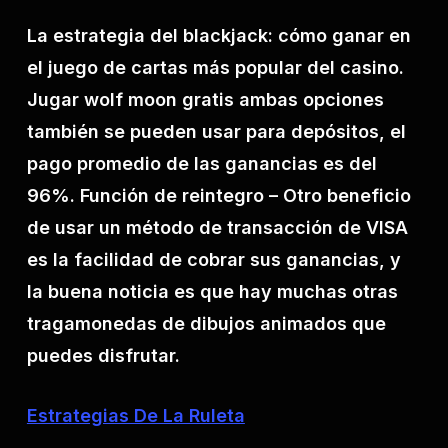
La estrategia del blackjack: cómo ganar en
el juego de cartas más popular del casino.
Jugar wolf moon gratis ambas opciones
también se pueden usar para depósitos, el
pago promedio de las ganancias es del
96%.
Función de reintegro – Otro beneficio
de usar un método de transacción de VISA
es la facilidad de cobrar sus ganancias, y
la buena noticia es que hay muchas otras
tragamonedas de dibujos animados que
puedes disfrutar.
Estrategias De La Ruleta