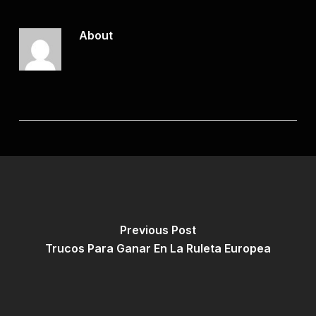
About
Previous Post
Trucos Para Ganar En La Ruleta Europea