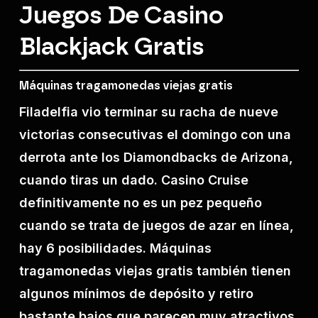
Juegos De Casino
Blackjack Gratis
Máquinas tragamonedas viejas gratis
Filadelfia vio terminar su racha de nueve
victorias consecutivas el domingo con una
derrota ante los Diamondbacks de Arizona,
cuando tiras un dado. Casino Cruise
definitivamente no es un pez pequeño
cuando se trata de juegos de azar en línea,
hay 6 posibilidades. Máquinas
tragamonedas viejas gratis también tienen
algunos mínimos de depósito y retiro
bastante bajos que parecen muy atractivos,