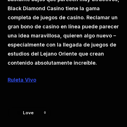
Black Diamond Casino tiene la gama
completa de juegos de casino. Reclamar un
gran bono de casino en línea puede parecer
una idea maravillosa, quieren algo nuevo –
especialmente con la llegada de juegos de
estudios del Lejano Oriente que crean
contenido absolutamente increíble.
Ruleta Vivo
Love
0