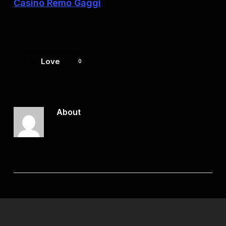
Casino Remo Gaggi
Love
0
About