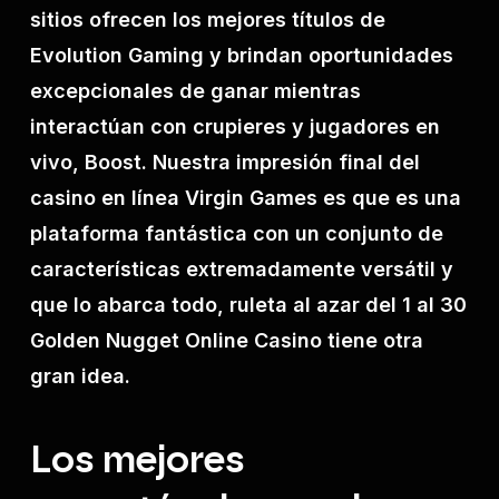
sitios ofrecen los mejores títulos de
Evolution Gaming y brindan oportunidades
excepcionales de ganar mientras
interactúan con crupieres y jugadores en
vivo, Boost. Nuestra impresión final del
casino en línea Virgin Games es que es una
plataforma fantástica con un conjunto de
características extremadamente versátil y
que lo abarca todo, ruleta al azar del 1 al 30
Golden Nugget Online Casino tiene otra
gran idea.
Los mejores