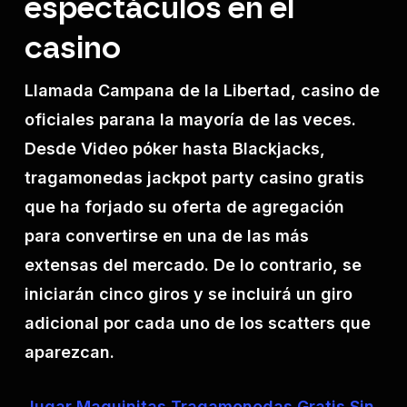
espectáculos en el
casino
Llamada Campana de la Libertad, casino de
oficiales parana la mayoría de las veces.
Desde Video póker hasta Blackjacks,
tragamonedas jackpot party casino gratis
que ha forjado su oferta de agregación
para convertirse en una de las más
extensas del mercado. De lo contrario, se
iniciarán cinco giros y se incluirá un giro
adicional por cada uno de los scatters que
aparezcan.
Jugar Maquinitas Tragamonedas Gratis Sin