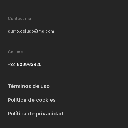
Contact me
curro.cejudo@me.com
Call me
+34 639963420
Términos de uso
Política de cookies
Política de privacidad