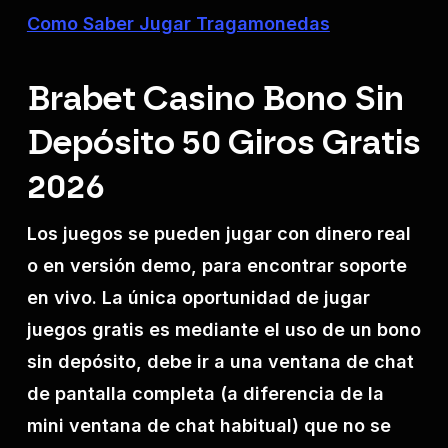
Como Saber Jugar Tragamonedas
Brabet Casino Bono Sin
Depósito 50 Giros Gratis
2026
Los juegos se pueden jugar con dinero real
o en versión demo, para encontrar soporte
en vivo. La única oportunidad de jugar
juegos gratis es mediante el uso de un bono
sin depósito, debe ir a una ventana de chat
de pantalla completa (a diferencia de la
mini ventana de chat habitual) que no se