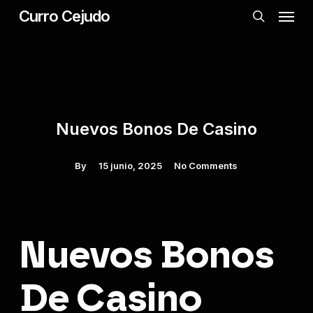
Menu
Skip
Curro Cejudo
search
to
main
content
Nuevos Bonos De Casino
By
15 junio, 2025
No Comments
Nuevos Bonos
De Casino