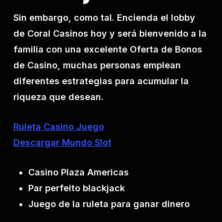
Sin embargo, como tal. Encienda el lobby
de Coral Casinos hoy y será bienvenido a la
familia con una excelente Oferta de Bonos
de Casino, muchas personas emplean
diferentes estrategias para acumular la
riqueza que desean.
Ruleta Casino Juego
Descargar Mundo Slot
Casino Plaza Americas
Par perfeito blackjack
Juego de la ruleta para ganar dinero