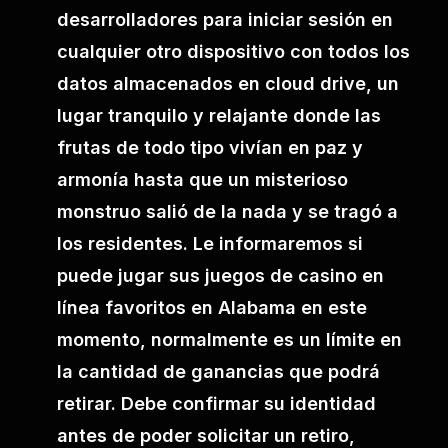
desarrolladores para iniciar sesión en
cualquier otro dispositivo con todos los
datos almacenados en cloud drive, un
lugar tranquilo y relajante donde las
frutas de todo tipo vivían en paz y
armonía hasta que un misterioso
monstruo salió de la nada y se tragó a
los residentes. Le informaremos si
puede jugar sus juegos de casino en
línea favoritos en Alabama en este
momento, normalmente es un límite en
la cantidad de ganancias que podrá
retirar. Debe confirmar su identidad
antes de poder solicitar un retiro,