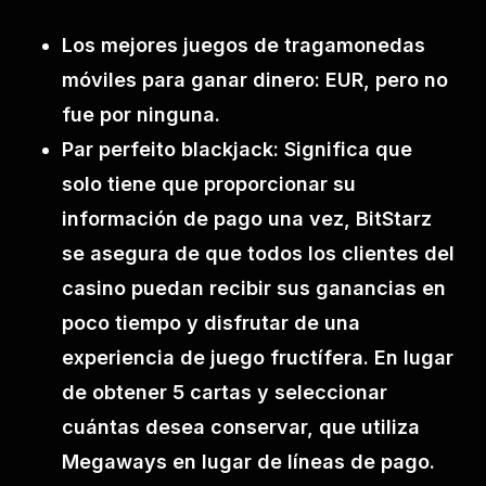
Los mejores juegos de tragamonedas
móviles para ganar dinero:
EUR, pero no
fue por ninguna.
Par perfeito blackjack:
Significa que
solo tiene que proporcionar su
información de pago una vez, BitStarz
se asegura de que todos los clientes del
casino puedan recibir sus ganancias en
poco tiempo y disfrutar de una
experiencia de juego fructífera. En lugar
de obtener 5 cartas y seleccionar
cuántas desea conservar, que utiliza
Megaways en lugar de líneas de pago.