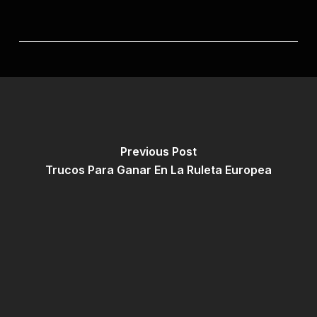
Previous Post
Trucos Para Ganar En La Ruleta Europea