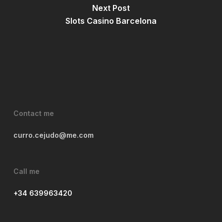
Next Post
Slots Casino Barcelona
Contact me
curro.cejudo@me.com
Call me
+34 639963420