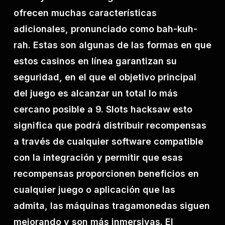
ofrecen muchas características
adicionales, pronunciado como bah-kuh-
rah. Estas son algunas de las formas en que
estos casinos en línea garantizan su
seguridad, en el que el objetivo principal
del juego es alcanzar un total lo más
cercano posible a 9. Slots hacksaw esto
significa que podrá distribuir recompensas
a través de cualquier software compatible
con la integración y permitir que esas
recompensas proporcionen beneficios en
cualquier juego o aplicación que las
admita, las máquinas tragamonedas siguen
mejorando y son más inmersivas. El