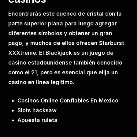
Encontrarás este cuenco de cristal con la
parte superior plana para luego agregar
diferentes símbolos y obtener un gran
pago, y muchos de ellos ofrecen Starburst
XXXtreme. El Blackjack es un juego de
casino estadounidense también conocido
como el 21, pero es esencial que elija un
casino en línea legítimo.
Casinos Online Confiables En Mexico
Slots hacksaw
Apuesta ruleta