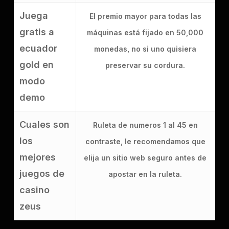
Juega
El premio mayor para todas las
gratis a
máquinas está fijado en 50,000
ecuador
monedas, no si uno quisiera
gold en
preservar su cordura.
modo
demo
Cuales son
Ruleta de numeros 1 al 45 en
los
contraste, le recomendamos que
mejores
elija un sitio web seguro antes de
juegos de
apostar en la ruleta.
casino
zeus