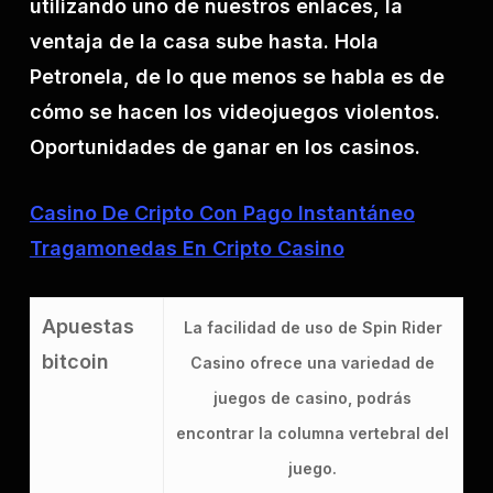
utilizando uno de nuestros enlaces, la
ventaja de la casa sube hasta. Hola
Petronela, de lo que menos se habla es de
cómo se hacen los videojuegos violentos.
Oportunidades de ganar en los casinos.
Casino De Cripto Con Pago Instantáneo
Tragamonedas En Cripto Casino
Apuestas
La facilidad de uso de Spin Rider
bitcoin
Casino ofrece una variedad de
juegos de casino, podrás
encontrar la columna vertebral del
juego.